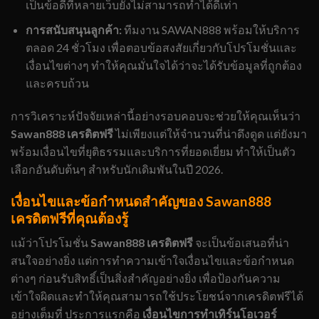
เป็นข้อดีที่หลายเว็บยังไม่สามารถทำได้ดีเท่า
การสนับสนุนลูกค้า:
ทีมงาน SAWAN888 พร้อมให้บริการ
ตลอด 24 ชั่วโมง เพื่อตอบข้อสงสัยเกี่ยวกับโปรโมชั่นและ
เงื่อนไขต่างๆ ทำให้คุณมั่นใจได้ว่าจะได้รับข้อมูลที่ถูกต้อง
และครบถ้วน
การวิเคราะห์ปัจจัยเหล่านี้อย่างรอบคอบจะช่วยให้คุณเห็นว่า
Sawan888 เครดิตฟรี
ไม่เพียงแต่ให้จำนวนที่น่าดึงดูด แต่ยังมา
พร้อมเงื่อนไขที่ยุติธรรมและบริการที่ยอดเยี่ยม ทำให้เป็นตัว
เลือกอันดับต้นๆ สำหรับนักเดิมพันในปี 2026.
เงื่อนไขและข้อกำหนดสำคัญของ Sawan888
เครดิตฟรีที่คุณต้องรู้
แม้ว่าโปรโมชั่น
Sawan888 เครดิตฟรี
จะเป็นข้อเสนอที่น่า
สนใจอย่างยิ่ง แต่การทำความเข้าใจเงื่อนไขและข้อกำหนด
ต่างๆ ก่อนรับสิทธิ์เป็นสิ่งสำคัญอย่างยิ่ง เพื่อป้องกันความ
เข้าใจผิดและทำให้คุณสามารถใช้ประโยชน์จากเครดิตฟรีได้
อย่างเต็มที่ ประการแรกคือ
เงื่อนไขการทำเทิร์นโอเวอร์