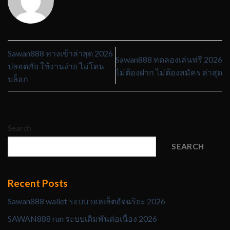
Sawan888 ทางเข้าล่าสุด 2026
Sawan888 ทดลองเล่นฟรี 2026
ปลอดภัย ใช้งานง่าย ไม่โดน
ไม่ต้องฝาก ไม่ต้องสมัคร ล่าสุด
บล็อก
Search
SEARCH
Recent Posts
Sawan888 wallet ระบบวอลเล็ตอัจฉริยะ 2026
SAWAN888 run ระบบเดิมพันต่อเนื่อง 2026