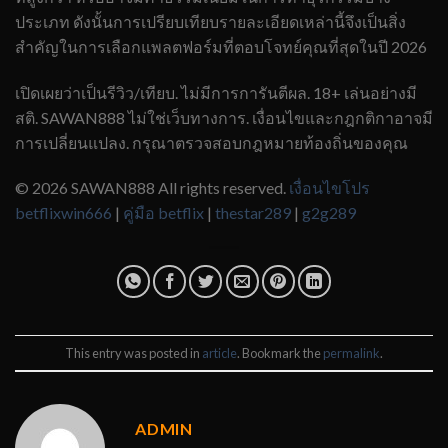
ประเภท ดังนั้นการเปรียบเทียบรายละเอียดเหล่านี้จึงเป็นสิ่ง
สำคัญในการเลือกแพลตฟอร์มที่ตอบโจทย์คุณที่สุดในปี 2026
เปิดเผยว่าเป็นรีวิว/เทียบ. ไม่มีการการันตีผล. 18+ เล่นอย่างมี
สติ. SAWAN888 ไม่ใช่เว็บทางการ. เงื่อนไขและกฎกติกาอาจมี
การเปลี่ยนแปลง. กรุณาตรวจสอบกฎหมายท้องถิ่นของคุณ
© 2026 SAWAN888 All rights reserved.
เงื่อนไขโปร
betflixwin666
|
คู่มือ betflix
|
thestar289
|
g2g289
This entry was posted in
article
. Bookmark the
permalink
.
ADMIN