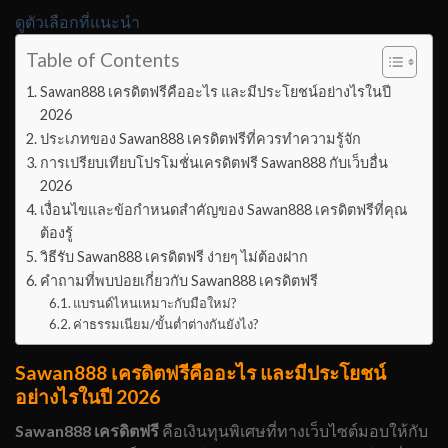
ดูตัวเลือกที่แนะนำ
Table of Contents
Sawan888 เครดิตฟรีคืออะไร และมีประโยชน์อย่างไรในปี
2026
ประเภทของ Sawan888 เครดิตฟรีที่ควรทำความรู้จัก
การเปรียบเทียบโปรโมชั่นเครดิตฟรี Sawan888 กับเว็บอื่น
2026
เงื่อนไขและข้อกำหนดสำคัญของ Sawan888 เครดิตฟรีที่คุณ
ต้องรู้
วิธีรับ Sawan888 เครดิตฟรี ง่ายๆ ไม่ต้องฝาก
คำถามที่พบบ่อยเกี่ยวกับ Sawan888 เครดิตฟรี
แบรนด์ไหนเหมาะกับมือใหม่?
ค่าธรรมเนียม/ขั้นต่ำต่างกันยังไง?
Sawan888 เครดิตฟรีคืออะไร และมีประโยชน์
อย่างไรในปี 2026
Sawan888 เครดิตฟรี
คือเงินทุนพิเศษที่ทางเว็บไซต์มอบให้กับ