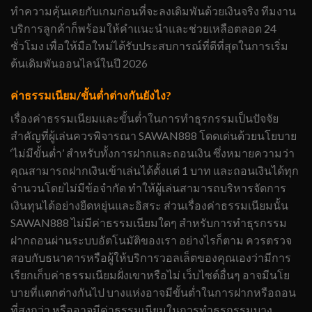
ทำความคุ้นเคยกับเกมก่อนที่จะลงเดิมพันด้วยเงินจริง ทีมงาน
บริการลูกค้าก็พร้อมให้คำแนะนำและช่วยเหลือตลอด 24
ชั่วโมง เพื่อให้มือใหม่ได้รับประสบการณ์ที่ดีที่สุดในการเริ่ม
ต้นเดิมพันออนไลน์ในปี 2026
ค่าธรรมเนียม/ขั้นต่ำต่างกันยังไง?
เรื่องค่าธรรมเนียมและขั้นต่ำในการทำธุรกรรมเป็นปัจจัย
สำคัญที่ผู้เล่นควรพิจารณา SAWAN888 โดดเด่นด้วยนโยบาย
‘ไม่มีขั้นต่ำ’ สำหรับทั้งการฝากและถอนเงิน ซึ่งหมายความว่า
คุณสามารถฝากเงินเข้าเล่นได้ตั้งแต่ 1 บาท และถอนเงินได้ทุก
จำนวนโดยไม่มีข้อจำกัด ทำให้ผู้เล่นสามารถบริหารจัดการ
เงินทุนได้อย่างยืดหยุ่นและอิสระ ส่วนเรื่องค่าธรรมเนียมนั้น
SAWAN888 ไม่มีค่าธรรมเนียมใดๆ สำหรับการทำธุรกรรม
ฝากถอนผ่านระบบอัตโนมัติของเรา อย่างไรก็ตาม ควรตรวจ
สอบกับธนาคารหรือผู้ให้บริการวอลเล็ตของคุณเองว่ามีการ
เรียกเก็บค่าธรรมเนียมฝั่งเขาหรือไม่ เว็บไซต์อื่นๆ อาจมีนโย
บายที่แตกต่างกันไป บางแห่งอาจมีขั้นต่ำในการฝากหรือถอน
ที่สูงกว่า หรืออาจมีค่าธรรมเนียมในการทำธุรกรรมบาง