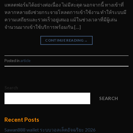
แพลตฟอร์มได้อย่างต่อเนื่อง ไม่มีสะดุด นอกจากนี้ ทางเข้าที่
หลากหลายยังช่วยกระจายโหลดการเข้าใช้งาน ทำให้ระบบมี
ความเสถียรและรวดเร็วอยู่เสมอ แม้ในช่วงเวลาที่มีผู้เล่น
จำนวนมากเข้าใช้บริการพร้อมกัน […]
CONTINUE READING
→
Posted in
article
Search
SEARCH
Recent Posts
Sawan888 wallet ระบบวอลเล็ตอัจฉริยะ 2026