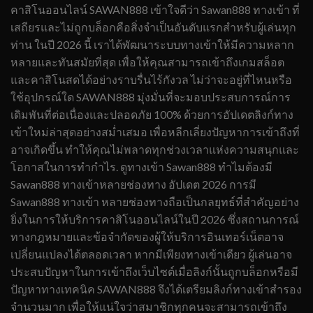
คาสิโนออนไลน์ SAWAN888 เข้าใจดีว่า Sawan888 ทางเข้า ที่
เสถียรและไม่ถูกบล็อกคือสิ่งจำเป็นอันดับแรกสำหรับผู้เล่นทุก
ท่าน ในปี 2026 นี้ เราได้พัฒนาระบบทางเข้าให้มีความหลาก
หลายและทันสมัยที่สุด เพื่อให้คุณสามารถเข้าถึงเกมสล็อต
และคาสิโนสดได้อย่างราบรื่นไร้กังวล ไม่ว่าจะอยู่ที่ไหนหรือ
ใช้อุปกรณ์ใด SAWAN888 มุ่งมั่นที่จะมอบประสบการณ์การ
เดิมพันที่ต่อเนื่องและปลอดภัย 100% ด้วยการอัปเดตลิงก์ทาง
เข้าใหม่ล่าสุดอย่างสม่ำเสมอ เพื่อหลีกเลี่ยงปัญหาการเข้าถึงที่
อาจเกิดขึ้น ทำให้คุณไม่พลาดทุกช่วงเวลาแห่งความสนุกและ
โอกาสในการทำกำไร. ดูทางเข้า Sawan888 ทำไมต้องมี
Sawan888 ทางเข้าหลายช่องทาง อัปเดต 2026 การมี
Sawan888 ทางเข้า หลายช่องทางถือเป็นกลยุทธ์ที่สำคัญอย่าง
ยิ่งในการให้บริการคาสิโนออนไลน์ในปี 2026 ซึ่งสถานการณ์
ทางกฎหมายและข้อจำกัดของผู้ให้บริการอินเทอร์เน็ตอาจ
เปลี่ยนแปลงได้ตลอดเวลา หากมีเพียงทางเข้าเดียว ผู้เล่นอาจ
ประสบปัญหาในการเข้าถึงเว็บไซต์เมื่อลิงก์นั้นถูกบล็อกหรือมี
ปัญหาทางเทคนิค SAWAN888 จึงได้เตรียมลิงก์ทางเข้าสำรอง
จำนวนมาก เพื่อให้แน่ใจว่าสมาชิกทุกคนจะสามารถเข้าถึง