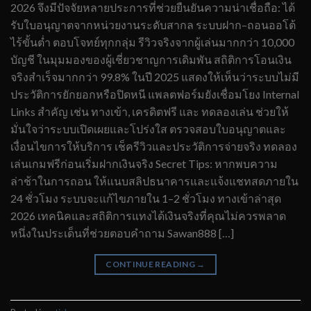
2026 จึงมีปัจจัยหลายประการที่ช่วยยืนยันความน่าเชื่อถือ: ได้
รับใบอนุญาตจากหน่วยงานระดับสากล ระบบฝาก–ถอนออโต้
ไร้ขั้นต่ำ ตอบโจทย์ทุกกลุ่ม รีวิวจริงจากผู้เล่นมากกว่า 10,000
บัญชี ในมุมมองของผู้เชี่ยวชาญการเดิมพัน สถิติการโอนเงิน
จริงสำเร็จมากกว่า 99.8% ในปี 2025 แสดงให้เห็นว่าระบบไม่มี
ประวัติการยักยอกหรือปิดหนี แพลตฟอร์มยังเชื่อมโยง Internal
Links สำคัญ เช่น ทางเข้า, เครดิตฟรี และ ทดลองเล่น ช่วยให้
มั่นใจว่าระบบเปิดเผยและโปร่งใส ตรวจสอบใบอนุญาตและ
เงื่อนไขการให้บริการ เช็ครีวิวและประวัติการจ่ายจริง ทดลอง
เล่นเกมฟรีก่อนเริ่มฝากเงินจริง Secret Tips: หากพบความ
ล่าช้าในการถอน ให้แนบสลิปธนาคารและแจ้งแชทสดภายใน
24 ชั่วโมง ระบบจะแก้ไขภายใน 1–2 ชั่วโมง ทางเข้าล่าสุด
2026 เทคนิคและสถิติการแทงได้เงินจริงที่คุณไม่ควรพลาด
หนึ่งในประเด็นที่ช่วยตอบคำถาม Sawan888 […]
CONTINUE READING
→