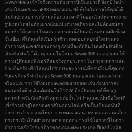
SAWAN888 เข้าใจถึงความต้องการนี้เป็นอย่างดี จึงภูมิใจนำ
เสนอโหมด Sawan888 ทดลองเล่น ฟรี ที่เปิดโอกาสให้คุณได้
สัมผัสประสบการณ์เกมสล็อตและคาสิโนออนไลน์หลากหลาย
รูปแบบ โดยไม่ต้องฝากเงินแม้แต่บาทเดียว และไม่ต้องสมัคร
สมาชิกให้ยุ่งยาก โหมดทดลองเล่นนี้เป็นเสมือนสนามฝึกซ้อม
ชั้นเยี่ยม ที่ให้คุณได้เรียนรู้กติกา ทดสอบกลยุทธ์ใหม่ๆ และ
ทำความคุ้นเคยกับเกมต่างๆ ก่อนที่จะตัดสินใจลงเดิมพันด้วย
เงินจริง มั่นใจได้ว่าทุกเกมในโหมด Sawan888 ทดลองเล่น ให้
ความรู้สึกและฟีเจอร์ที่สมจริงทุกประการ ไม่ต่างจากการเล่น
ด้วยเงินจริง เพื่อให้คุณได้รับประสบการณ์ที่ครบถ้วนที่สุด. กด
รับเครดิตฟรี ทำไมต้อง Sawan888 ทดลองเล่น ก่อนลงสนาม
จริง 2026 การใช้โหมด Sawan888 ทดลองเล่น ก่อนการลง
สนามจริงด้วยเงินเดิมพันในปี 2026 ถือเป็นกลยุทธ์ที่ชาญ
ฉลาดสำหรับนักเดิมพันทุกระดับชั้น ไม่ว่าคุณจะเป็นมือใหม่ที่
เพิ่งก้าวเข้าสู่โลกของคาสิโนออนไลน์ หรือเป็นเซียนพนันที่
ต้องการสำรวจเกมใหม่ๆ การทดลองเล่นจะช่วยลดความเสี่ยง
ทางการเงินได้อย่างมหาศาล คุณสามารถใช้โอกาสนี้ในการ
ทำความเข้าใจกับกติกาของเกมแต่ละประเภท ฟีเจอร์โบนัส