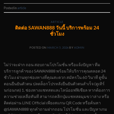
Posted in
article
ARTICLE
ติดต่อ SAWAN888 วันนี้ บริการพร้อม 24
ชั่วโมง
POSTED ON
MARCH 5, 2026
BY
ADMIN
ไม่ว่าจะฝาก ถอน สอบถามโปรโมชั่น หรือแจ้งปัญหา ทีม
บริการลูกค้าของ SAWAN888 พร้อมให้บริการคุณตลอด 24
ชั่วโมง ผ่านทุกช่องทางที่คุณสะดวก สมัครใน 60 วินาที ดูขั้น
ตอนยืนยันตัวตน ปลดล็อกโปรหลังยืนยันตัวตนสำเร็จ (ดูเทิร์
นก่อนกด) 1. ช่องทางแชทสดและไลน์ออฟฟิเชียล หากต้องการ
ความช่วยเหลือทันที สามารถคลิกปุ่มแชทสดมุมขวาล่าง หรือ
ติดต่อผ่าน LINE Official เพียงสแกน QR Code หรือค้นหา
@SAWAN888 ทุกคำถามฝากถอน โปรโมชั่น และปัญหาเกม