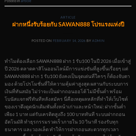
Posted in
article
ARTICLE
ฝากหนึ่งรับร้อยกับ SAWAN888 โปรแรงแห่งปี
POSTED ON
FEBRUARY 14, 2026
BY
ADMIN
ทำไมต้องเลือก SAWAN888 ฝาก 1 รับ100 ในปี 2026 เมื่อเข้าสู่
ปี 2026 ตลาดคาสิโนออนไลน์มีการแข่งขันที่สูงขึ้นเรื่อยๆ แต่
SAWAN888 ฝาก 1 รับ100 ยังคงเป็นจุดเด่นที่ใครๆ ก็ต้องจับตา
มอง ด้วยโปรโมชั่นที่ให้ความคุ้มค่าสูงสุด ผสานกับระบบการ
เงินที่ทันสมัย ไม่ว่าจะเป็นฝากถอนออโต้ ไม่มีขั้นต่ำ พร้อม
โบนัสแจกฟรีทันทีหลังสมัคร นี่คือเหตุผลหลักที่ทำให้เว็บไซต์
ของเราดึงดูดนักเดิมพันทั้งหน้าเก่าและหน้าใหม่: ฝากขั้นต่ำ
เพียง 1 บาท แต่รับเครดิตสูงถึง 100 บาททันที ระบบฝากถอน
อัตโนมัติ ทำธุรกรรมรวดเร็วภายใน 10 วินาที รองรับทุก
ธนาคาร และวอลเล็ต ทำให้การฝากถอนสะดวกทุกเวลา