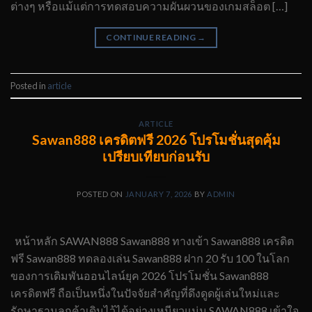
ต่างๆ หรือแม้แต่การทดสอบความผันผวนของเกมสล็อต […]
CONTINUE READING
→
Posted in
article
ARTICLE
Sawan888 เครดิตฟรี 2026 โปรโมชั่นสุดคุ้ม
เปรียบเทียบก่อนรับ
POSTED ON
JANUARY 7, 2026
BY
ADMIN
หน้าหลัก SAWAN888 Sawan888 ทางเข้า Sawan888 เครดิต
ฟรี Sawan888 ทดลองเล่น Sawan888 ฝาก 20 รับ 100 ในโลก
ของการเดิมพันออนไลน์ยุค 2026 โปรโมชั่น Sawan888
เครดิตฟรี ถือเป็นหนึ่งในปัจจัยสำคัญที่ดึงดูดผู้เล่นใหม่และ
รักษาฐานลูกค้าเดิมไว้ได้อย่างเหนียวแน่น SAWAN888 เข้าใจ