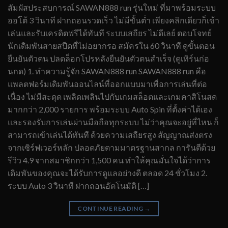
สัมผัสประสบการณ์ SAWAN888 run รุ่นใหม่ ที่มาพร้อมระบบ
ออโต้ 3 วินาที ฝากถอนรวดเร็ว ไม่มีขั้นต่ำ เพียงคลิกเดียวก็เข้า
เล่นและรับเครดิตฟรีได้ทันที ระบบเสถียร ไม่ดีเลย์ ตอบโจทย์
นักเดิมพันสายสปีดที่ไม่อยากรอ สมัครใน 60 วินาที ดูขั้นตอน
ยืนยันตัวตน ปลดล็อกโปรหลังยืนยันตัวตนสำเร็จ (ดูเทิร์นก่อ
นกด) 1. ทำความรู้จัก SAWAN888 run SAWAN888 run คือ
แพลตฟอร์มเดิมพันออนไลน์ที่ออกแบบมาเพื่อการเล่นที่ต่อ
เนื่อง ไม่มีสะดุด เพลิดเพลินไปกับเกมสล็อตและเกมคาสิโนสด
มากกว่า 2,000 รายการ พร้อมระบบ Auto Spin ที่ตั้งค่าได้เอง
และรองรับการเล่นผ่านมือถือทุกระบบ ไม่ว่าคุณจะอยู่ที่ไหน ก็
สามารถเข้าเล่นได้ทันที ด้วยความเสถียรสูง สัญญาณส่งตรง
จากเซิร์ฟเวอร์หลัก ปลอดภัยตามมาตรฐานสากล การันตีด้วย
รีวิว 4.9 จากสมาชิกกว่า 1,500 คน ทำให้คุณมั่นใจได้ว่าการ
เดิมพันของคุณจะได้รับการดูแลอย่างดี ตลอด 24 ชั่วโมง 2.
ระบบ Auto 3 วินาที ฝากถอนอัตโนมัติ […]
CONTINUE READING
→